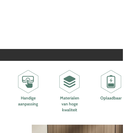
Handige
Materialen
Oplaadbaar
aanpassing
van hoge
kwaliteit