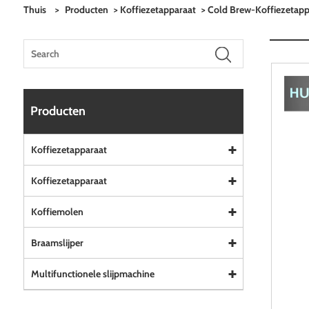
Thuis
>
Producten
>
Koffiezetapparaat
>
Cold Brew-Koffiezetapp
Producten
Koffiezetapparaat
Koffiezetapparaat
Koffiemolen
Braamslijper
Multifunctionele slijpmachine