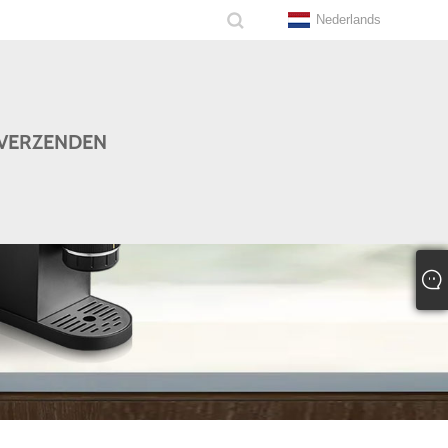
Nederlands
VERZENDEN