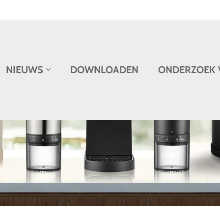
NIEUWS
DOWNLOADEN
ONDERZOEK 