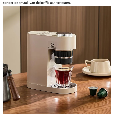
zonder de smaak van de koffie aan te tasten.