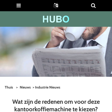
Thuis
>
Nieuws
>
Industrie Nieuws
Wat zijn de redenen om voor deze
kantoorkoffiemachine te kiezen?