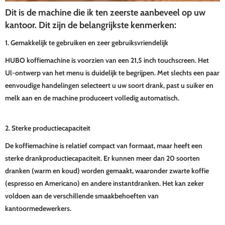
Dit is de machine die ik ten zeerste aanbeveel op uw
kantoor. Dit zijn de belangrijkste kenmerken:
1. Gemakkelijk te gebruiken en zeer gebruiksvriendelijk
HUBO koffiemachine is voorzien van een 21,5 inch touchscreen. Het
Ul-ontwerp van het menu is duidelijk te begrijpen. Met slechts een paar
eenvoudige handelingen selecteert u uw soort drank, past u suiker en
melk aan en de machine produceert volledig automatisch.
2. Sterke productiecapaciteit
De koffiemachine is relatief compact van formaat, maar heeft een
sterke drankproductiecapaciteit. Er kunnen meer dan 20 soorten
dranken (warm en koud) worden gemaakt, waaronder zwarte koffie
(espresso en Americano) en andere instantdranken. Het kan zeker
voldoen aan de verschillende smaakbehoeften van
kantoormedewerkers.