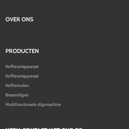
OVER ONS
PRODUCTEN
Koffiezetapparaat
Koffiezetapparaat
Koffiemolen
Braamslijper
Multifunctionele slijpmachine