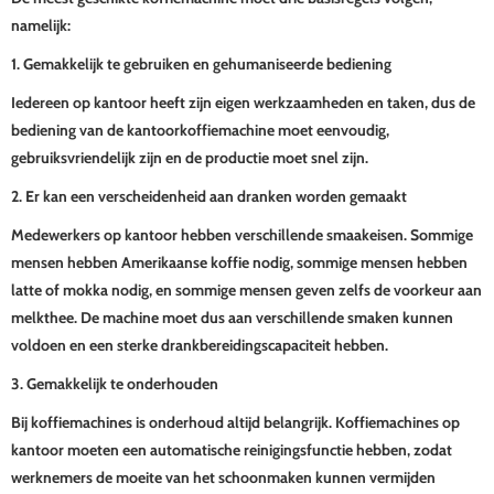
namelijk:
1. Gemakkelijk te gebruiken en gehumaniseerde bediening
Iedereen op kantoor heeft zijn eigen werkzaamheden en taken, dus de
bediening van de kantoorkoffiemachine moet eenvoudig,
gebruiksvriendelijk zijn en de productie moet snel zijn.
2. Er kan een verscheidenheid aan dranken worden gemaakt
Medewerkers op kantoor hebben verschillende smaakeisen. Sommige
mensen hebben Amerikaanse koffie nodig, sommige mensen hebben
latte of mokka nodig, en sommige mensen geven zelfs de voorkeur aan
melkthee. De machine moet dus aan verschillende smaken kunnen
voldoen en een sterke drankbereidingscapaciteit hebben.
3. Gemakkelijk te onderhouden
Bij koffiemachines is onderhoud altijd belangrijk. Koffiemachines op
kantoor moeten een automatische reinigingsfunctie hebben, zodat
werknemers de moeite van het schoonmaken kunnen vermijden