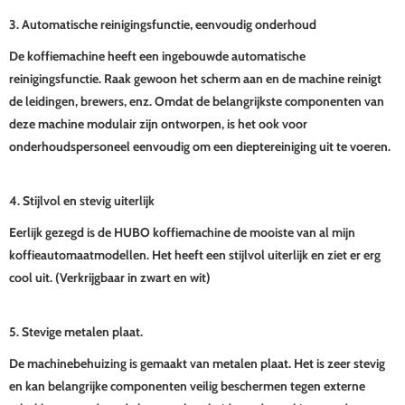
3. Automatische reinigingsfunctie, eenvoudig onderhoud
De koffiemachine heeft een ingebouwde automatische
reinigingsfunctie. Raak gewoon het scherm aan en de machine reinigt
de leidingen, brewers, enz. Omdat de belangrijkste componenten van
deze machine modulair zijn ontworpen, is het ook voor
onderhoudspersoneel eenvoudig om een ​​dieptereiniging uit te voeren.
4. Stijlvol en stevig uiterlijk
Eerlijk gezegd is de HUBO koffiemachine de mooiste van al mijn
koffieautomaatmodellen. Het heeft een stijlvol uiterlijk en ziet er erg
cool uit. (Verkrijgbaar in zwart en wit)
5. Stevige metalen plaat.
De machinebehuizing is gemaakt van metalen plaat. Het is zeer stevig
en kan belangrijke componenten veilig beschermen tegen externe