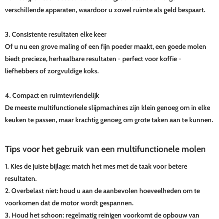
verschillende apparaten, waardoor u zowel ruimte als geld bespaart.
3. Consistente resultaten elke keer
Of u nu een grove maling of een fijn poeder maakt, een goede molen
biedt precieze, herhaalbare resultaten - perfect voor koffie -
liefhebbers of zorgvuldige koks.
4. Compact en ruimtevriendelijk
De meeste multifunctionele slijpmachines zijn klein genoeg om in elke
keuken te passen, maar krachtig genoeg om grote taken aan te kunnen.
Tips voor het gebruik van een multifunctionele molen
1. Kies de juiste bijlage: match het mes met de taak voor betere
resultaten.
2. Overbelast niet: houd u aan de aanbevolen hoeveelheden om te
voorkomen dat de motor wordt gespannen.
3. Houd het schoon: regelmatig reinigen voorkomt de opbouw van