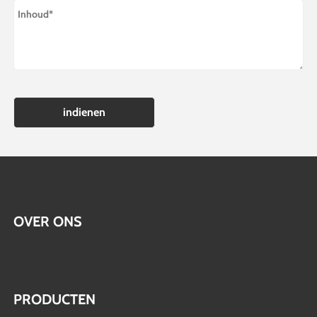
indienen
OVER ONS
PRODUCTEN