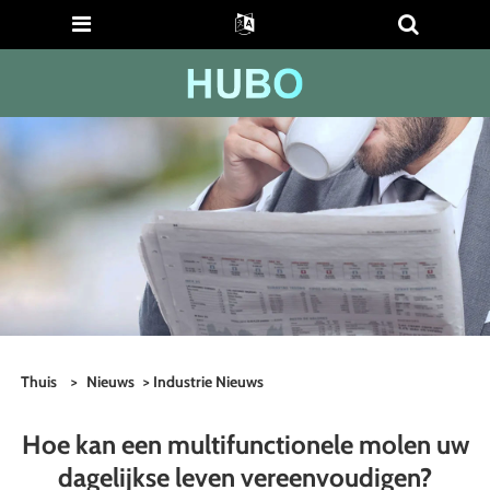
Thuis
>
Nieuws
>
Industrie Nieuws
Hoe kan een multifunctionele molen uw
dagelijkse leven vereenvoudigen?