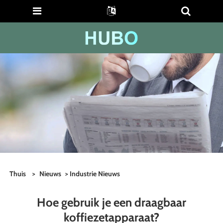
Thuis
>
Nieuws
>
Industrie Nieuws
Hoe gebruik je een draagbaar
koffiezetapparaat?