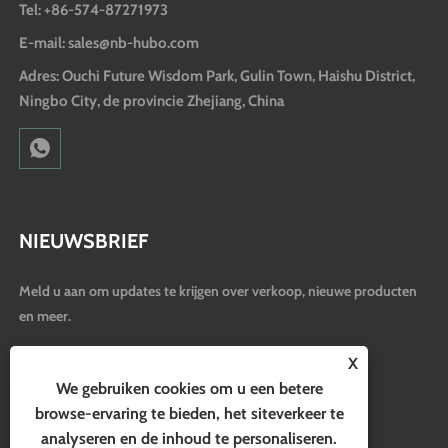
Tel: +86-574-87271973
E-mail: sales@nb-hubo.com
Adres: Ouchi Future Wisdom Park, Gulin Town, Haishu District,
Ningbo City, de provincie Zhejiang, China
NIEUWSBRIEF
Meld u aan om updates te krijgen over verkoop, nieuwe producten
en meer.
X
We gebruiken cookies om u een betere
browse-ervaring te bieden, het siteverkeer te
analyseren en de inhoud te personaliseren.