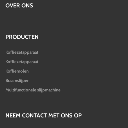
OVER ONS
PRODUCTEN
Koffiezetapparaat
Koffiezetapparaat
Koffiemolen
Braamslijper
Multifunctionele slijpmachine
NEEM CONTACT MET ONS OP