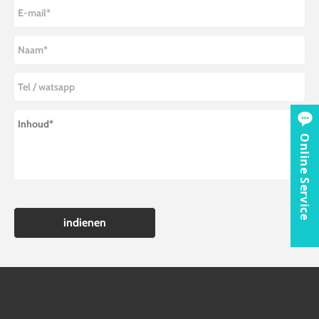
Online Service
indienen