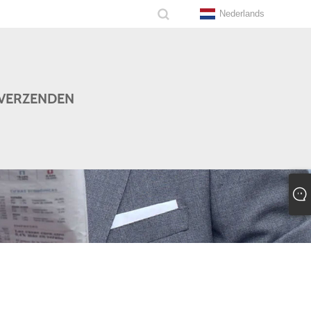
Nederlands
VERZENDEN