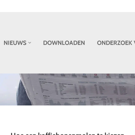
NIEUWS
DOWNLOADEN
ONDERZOEK 