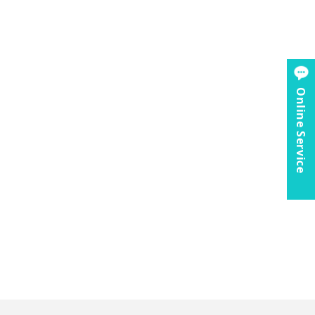
Online Service