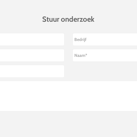
Stuur onderzoek