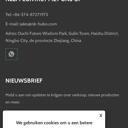
Tel: +86-574-87271973
E-mail: sales@nb-hubo.com
Adres: Ouchi Future Wisdom Park, Gulin Town, Haishu District,
Ningbo City, de provincie Zhejiang, China
NIEUWSBRIEF
Meld u aan om updates te krijgen over verkoop, nieuwe producten
en meer.
X
We gebruiken cookies om u een betere