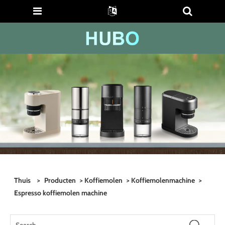
Thuis
>
Producten
>
Koffiemolen
>
Koffiemolenmachine
>
Espresso koffiemolen machine