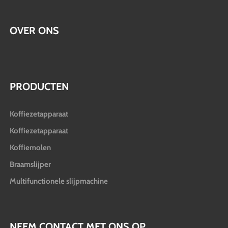
OVER ONS
PRODUCTEN
Koffiezetapparaat
Koffiezetapparaat
Koffiemolen
Braamslijper
Multifunctionele slijpmachine
NEEM CONTACT MET ONS OP