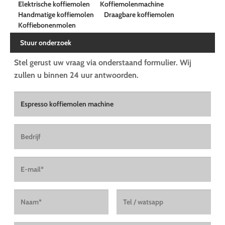
Elektrische koffiemolen
Koffiemolenmachine
Handmatige koffiemolen
Draagbare koffiemolen
Koffiebonenmolen
Stuur onderzoek
Stel gerust uw vraag via onderstaand formulier. Wij
zullen u binnen 24 uur antwoorden.