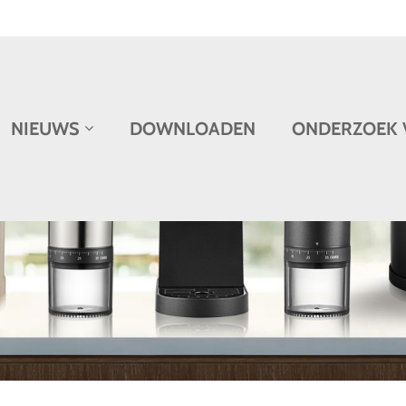
NIEUWS
DOWNLOADEN
ONDERZOEK 