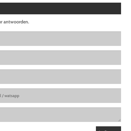
uur antwoorden.