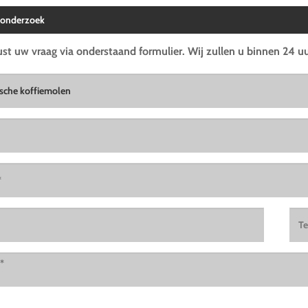
 onderzoek
ust uw vraag via onderstaand formulier. Wij zullen u binnen 24 