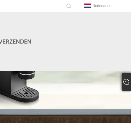
Nederlands
VERZENDEN