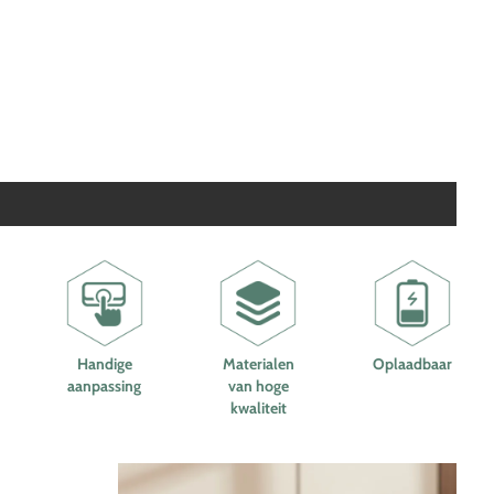
Handige
Materialen
Oplaadbaar
aanpassing
van hoge
kwaliteit