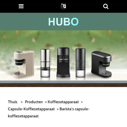
Thuis
>
Producten
>
Koffiezetapparaat
>
Capsule-Koffiezetapparaat
> Barista's capsule-
koffiezetapparaat