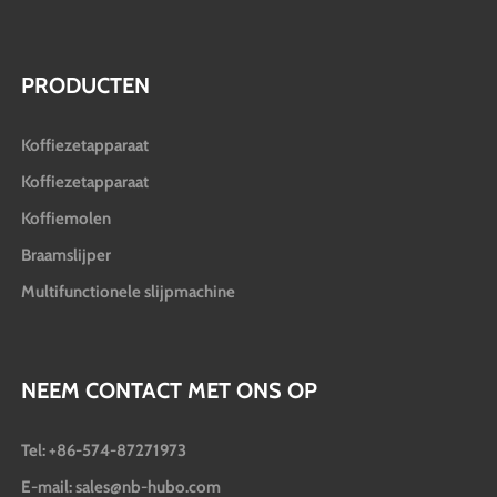
PRODUCTEN
Koffiezetapparaat
Koffiezetapparaat
Koffiemolen
Braamslijper
Multifunctionele slijpmachine
NEEM CONTACT MET ONS OP
Tel: +86-574-87271973
E-mail: sales@nb-hubo.com