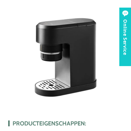
Online Service
PRODUCTEIGENSCHAPPEN: