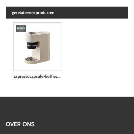
gerelateerde producten
Espressocapsule-koffiezetapparaat
OVER ONS