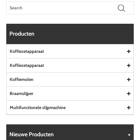
Producten
Koffiezetapparaat
Koffiezetapparaat
Koffiemolen
Braamslijper
Multifunctionele slijpmachine
Nieuwe Producten